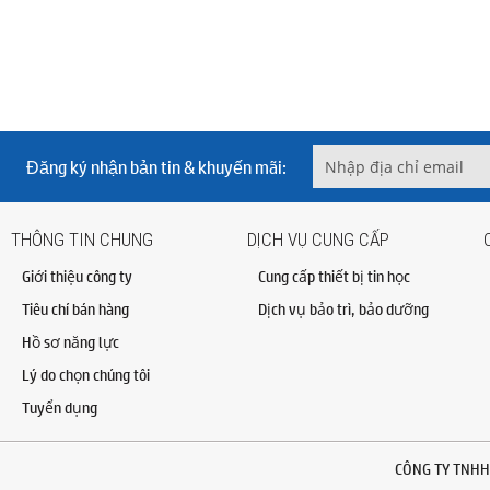
Đăng ký nhận bản tin & khuyến mãi:
THÔNG TIN CHUNG
DỊCH VỤ CUNG CẤP
Giới thiệu công ty
Cung cấp thiết bị tin học
Tiêu chí bán hàng
Dịch vụ bảo trì, bảo dưỡng
Hồ sơ năng lực
Lý do chọn chúng tôi
Tuyển dụng
CÔNG TY TNHH