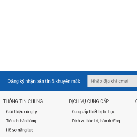
Đăng ký nhận bản tin & khuyến mãi:
THÔNG TIN CHUNG
DỊCH VỤ CUNG CẤP
Giới thiệu công ty
Cung cấp thiết bị tin học
Tiêu chí bán hàng
Dịch vụ bảo trì, bảo dưỡng
Hồ sơ năng lực