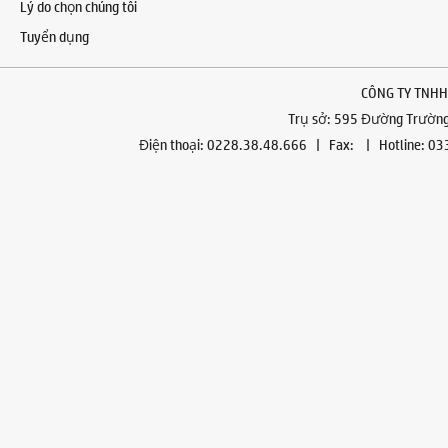
Lý do chọn chúng tôi
Tuyển dụng
CÔNG TY TNHH
Trụ sở: 595 Đường Trường 
Điện thoại: 0228.38.48.666 | Fax: | Hotline: 0