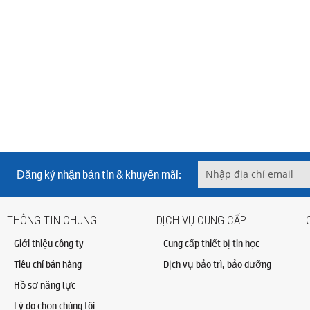
Đăng ký nhận bản tin & khuyến mãi:
THÔNG TIN CHUNG
DỊCH VỤ CUNG CẤP
Giới thiệu công ty
Cung cấp thiết bị tin học
Tiêu chí bán hàng
Dịch vụ bảo trì, bảo dưỡng
Hồ sơ năng lực
Lý do chọn chúng tôi