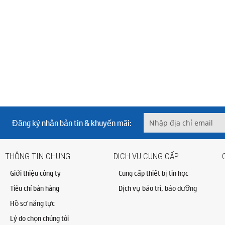
Đăng ký nhận bản tin & khuyến mãi:
THÔNG TIN CHUNG
DỊCH VỤ CUNG CẤP
Giới thiệu công ty
Cung cấp thiết bị tin học
Tiêu chí bán hàng
Dịch vụ bảo trì, bảo dưỡng
Hồ sơ năng lực
Lý do chọn chúng tôi