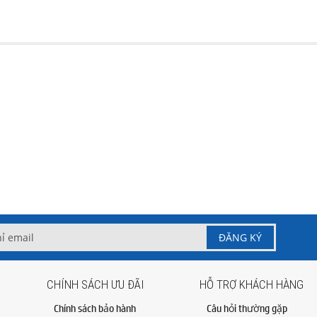
CHÍNH SÁCH ƯU ĐÃI
HỖ TRỢ KHÁCH HÀNG
Chính sách bảo hành
Câu hỏi thường gặp