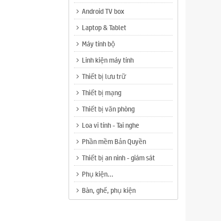
Android TV box
Laptop & Tablet
Máy tính bộ
Linh kiện máy tính
Thiết bị lưu trữ
Thiết bị mạng
Thiết bị văn phòng
Loa vi tính - Tai nghe
Phần mềm Bản Quyền
Thiết bị an ninh - giám sát
Phụ kiện...
Bàn, ghế, phụ kiện