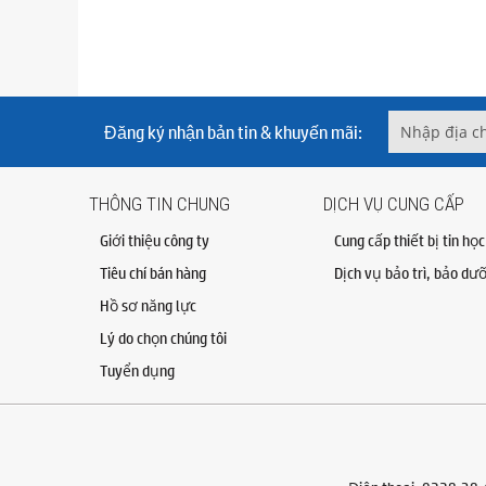
Đăng ký nhận bản tin & khuyến mãi:
THÔNG TIN CHUNG
DỊCH VỤ CUNG CẤP
Giới thiệu công ty
Cung cấp thiết bị tin học
Tiêu chí bán hàng
Dịch vụ bảo trì, bảo dư
Hồ sơ năng lực
Lý do chọn chúng tôi
Tuyển dụng