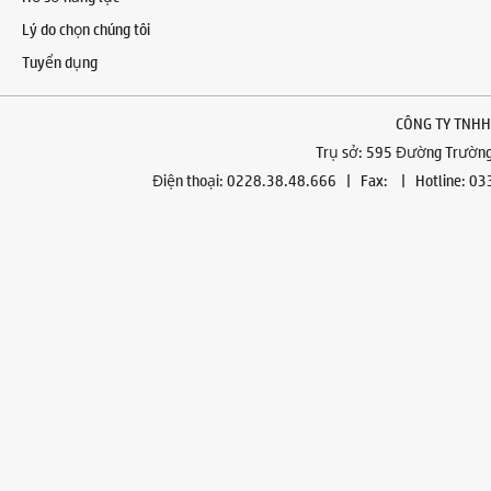
Lý do chọn chúng tôi
Tuyển dụng
CÔNG TY TNHH
Trụ sở: 595 Đường Trường 
Điện thoại: 0228.38.48.666 | Fax: | Hotline: 0