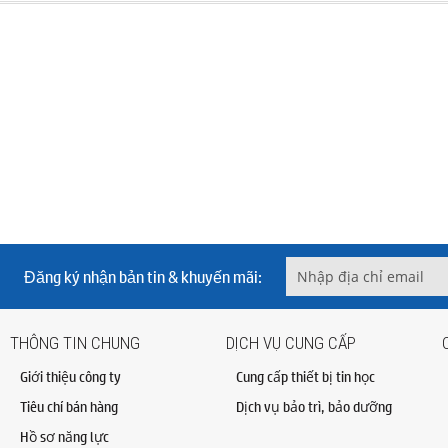
Đăng ký nhận bản tin & khuyến mãi:
THÔNG TIN CHUNG
DỊCH VỤ CUNG CẤP
Giới thiệu công ty
Cung cấp thiết bị tin học
Tiêu chí bán hàng
Dịch vụ bảo trì, bảo dưỡng
Hồ sơ năng lực