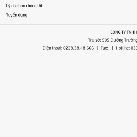
Lý do chọn chúng tôi
Tuyển dụng
CÔNG TY TNHH
Trụ sở: 595 Đường Trường 
Điện thoại: 0228.38.48.666 | Fax: | Hotline: 0